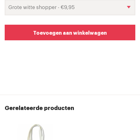
Toevoegen aan winkelwagen
Gerelateerde producten