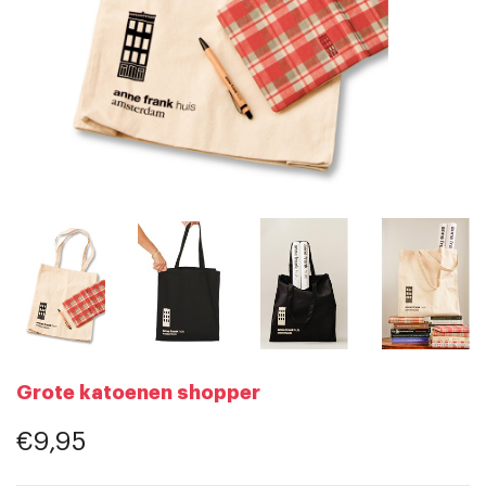
Grote katoenen shopper
€9,95