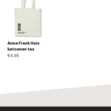
Anne Frank Huis
katoenen tas
€4,95