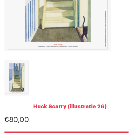
Huck Scarry (illustratie 26)
€80,00