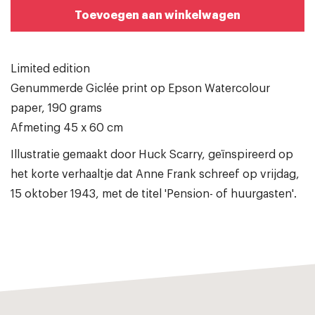
Toevoegen aan winkelwagen
Limited edition
Genummerde Giclée print op Epson Watercolour
paper, 190 grams
Afmeting 45 x 60 cm
Illustratie gemaakt door Huck Scarry, geïnspireerd op
het korte verhaaltje dat Anne Frank schreef op vrijdag,
15 oktober 1943, met de titel 'Pension- of huurgasten'.