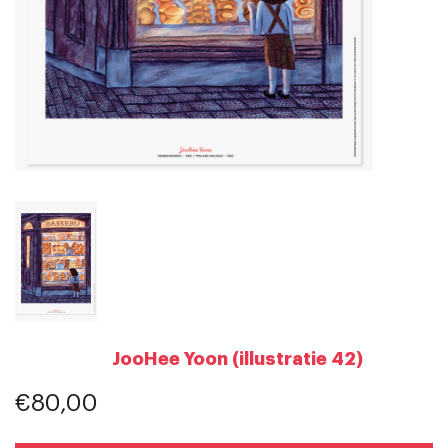
JooHee Yoon (illustratie 42)
€80,00