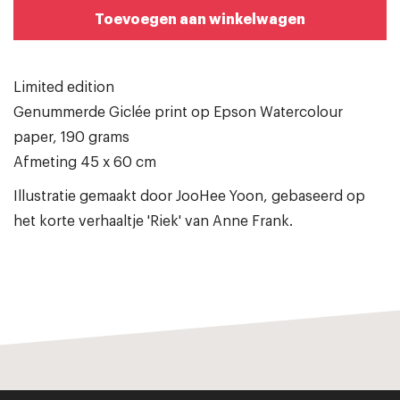
Toevoegen aan winkelwagen
Limited edition
Genummerde Giclée print op Epson Watercolour
paper, 190 grams
Afmeting 45 x 60 cm
Illustratie gemaakt door JooHee Yoon, gebaseerd op
het korte verhaaltje 'Riek' van Anne Frank.