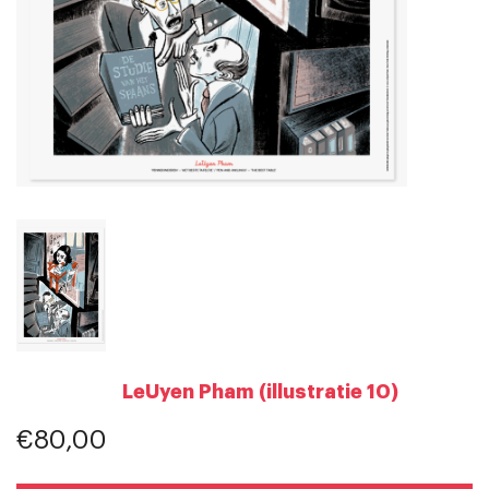
LeUyen Pham (illustratie 10)
€80,00