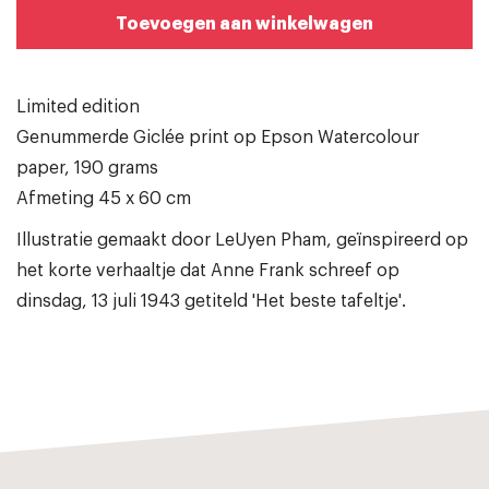
Toevoegen aan winkelwagen
Limited edition
Genummerde Giclée print op Epson Watercolour
paper, 190 grams
Afmeting 45 x 60 cm
Illustratie gemaakt door LeUyen Pham, geïnspireerd op
het korte verhaaltje dat Anne Frank schreef op
dinsdag, 13 juli 1943 getiteld 'Het beste tafeltje'.