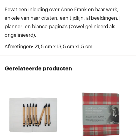
Bevat een inleiding over Anne Frank en haar werk,
enkele van haar citaten, een tijdlijn, afbeeldingen,|
planner- en blanco pagina's (zowel gelinieerd als
ongelinieerd).
Afmetingen: 21,5 cm x 13,5 cm x1,5 cm
Gerelateerde producten