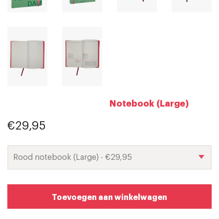
Notebook (Large)
€29,95
Toevoegen aan winkelwagen