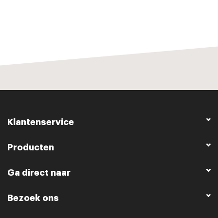
Klantenservice
Producten
Ga direct naar
Bezoek ons