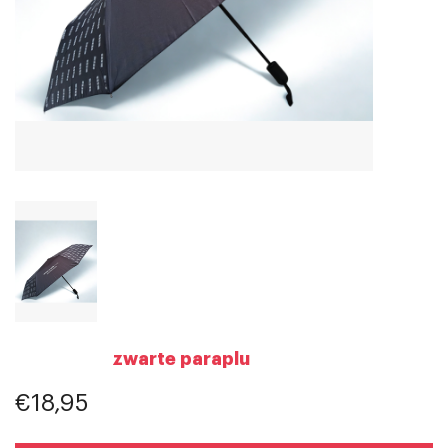
zwarte paraplu
€18,95