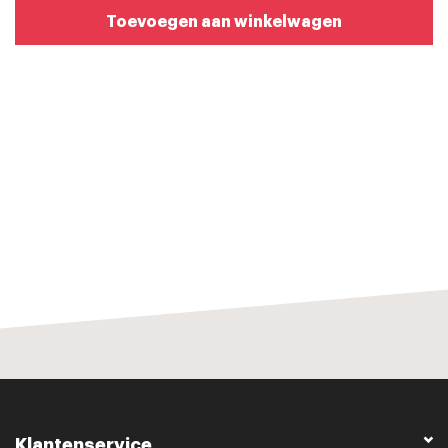
Toevoegen aan winkelwagen
Klantenservice