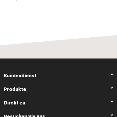
Kundendienst
Produkte
Direkt zu
Besuchen Sie uns