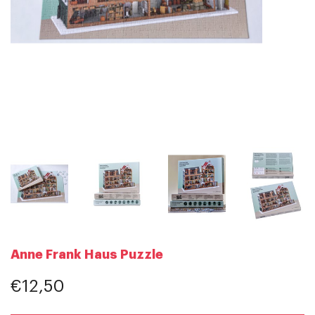
Anne Frank Haus Puzzle
€12,50