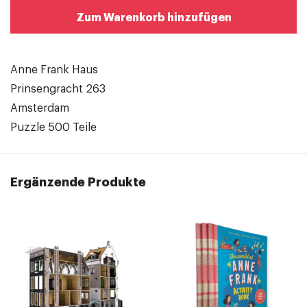
Zum Warenkorb hinzufügen
Anne Frank Haus
Prinsengracht 263
Amsterdam
Puzzle 500 Teile
Ergänzende Produkte