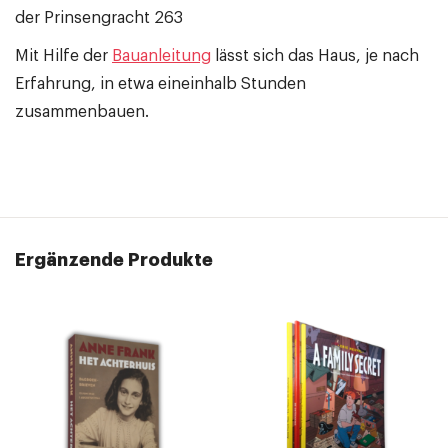
der Prinsengracht 263
Mit Hilfe der
Bauanleitung
lässt sich das Haus, je nach
Erfahrung, in etwa eineinhalb Stunden
zusammenbauen.
Ergänzende Produkte