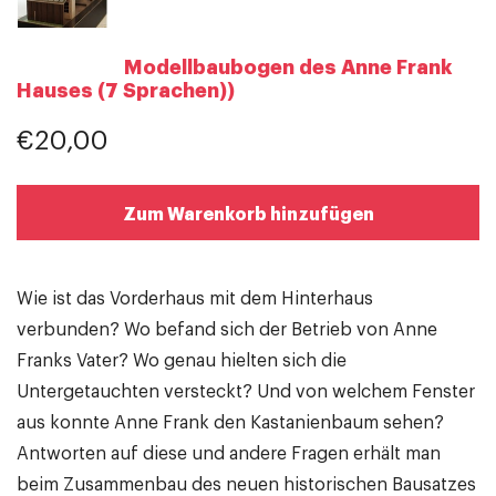
Modellbaubogen des Anne Frank
Hauses (7 Sprachen))
€20,00
Zum Warenkorb hinzufügen
Wie ist das Vorderhaus mit dem Hinterhaus
verbunden? Wo befand sich der Betrieb von Anne
Franks Vater? Wo genau hielten sich die
Untergetauchten versteckt? Und von welchem Fenster
aus konnte Anne Frank den Kastanienbaum sehen?
Antworten auf diese und andere Fragen erhält man
beim Zusammenbau des neuen historischen Bausatzes