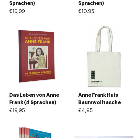
Sprachen)
Sprachen)
€19,99
€10,95
Das Leben von Anne
Anne Frank Huis
Frank (4 Sprachen)
Baumwolltasche
€19,95
€4,95