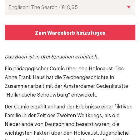
Zum Warenkorb hinzufügen
Das Buch ist in drei Sprachen erhältlich.
Ein pädagogischer Comic über den Holocaust. Das
Anne Frank Haus hat die Zeichengeschichte in
Zusammenarbeit mit der Amsterdamer Gedenkstätte
"Hollandsche Schouwburg" entwickelt.
Der Comic erzählt anhand der Erlebnisse einer fiktiven
Familie in der Zeit des Zweiten Weltkriegs, als die
Niederlande von Deutschland besetzt waren, die
wichtigsten Fakten über den Holocaust. Jugendliche