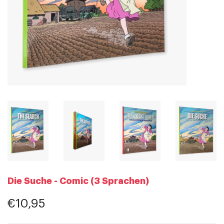
Die Suche - Comic (3 Sprachen)
€10,95