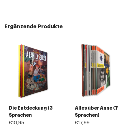
Ergänzende Produkte
Die Entdeckung (3
Alles über Anne (7
Sprachen
Sprachen)
€10,95
€17,99