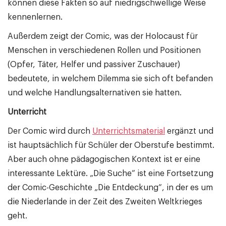
können diese Fakten so auf niedrigschwellige Weise
kennenlernen.
Außerdem zeigt der Comic, was der Holocaust für
Menschen in verschiedenen Rollen und Positionen
(Opfer, Täter, Helfer und passiver Zuschauer)
bedeutete, in welchem Dilemma sie sich oft befanden
und welche Handlungsalternativen sie hatten.
Unterricht
Der Comic wird durch
Unterrichtsmaterial
ergänzt und
ist hauptsächlich für Schüler der Oberstufe bestimmt.
Aber auch ohne pädagogischen Kontext ist er eine
interessante Lektüre. „Die Suche“ ist eine Fortsetzung
der Comic-Geschichte „Die Entdeckung“, in der es um
die Niederlande in der Zeit des Zweiten Weltkrieges
geht.