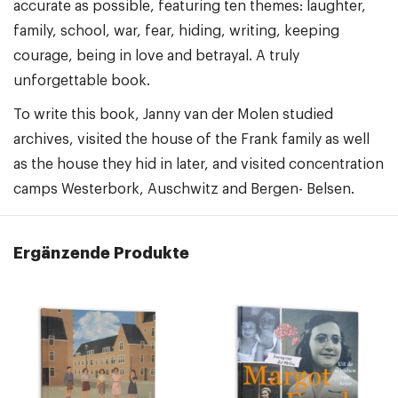
accurate as possible, featuring ten themes: laughter,
family, school, war, fear, hiding, writing, keeping
courage, being in love and betrayal. A truly
unforgettable book.
To write this book, Janny van der Molen studied
archives, visited the house of the Frank family as well
as the house they hid in later, and visited concentration
camps Westerbork, Auschwitz and Bergen- Belsen.
Ergänzende Produkte