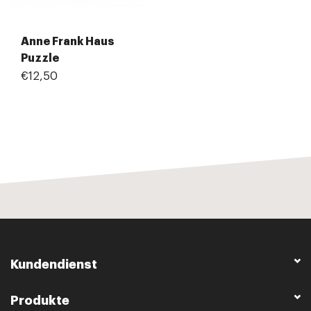
Anne Frank Haus
Puzzle
€12,50
Kundendienst
Produkte