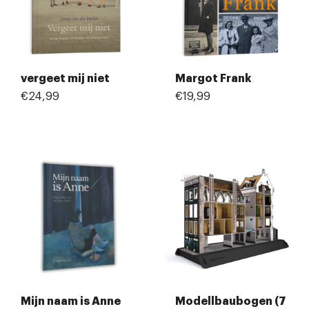
vergeet mij niet
Margot Frank
€24,99
€19,99
Mijn naam is Anne
Modellbaubogen (7