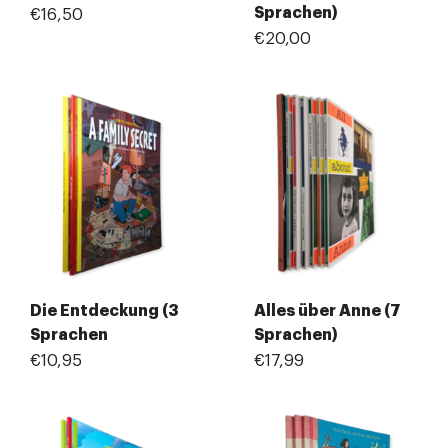
Sprachen)
€16,50
€20,00
Die Entdeckung (3
Alles über Anne (7
Sprachen
Sprachen)
€10,95
€17,99