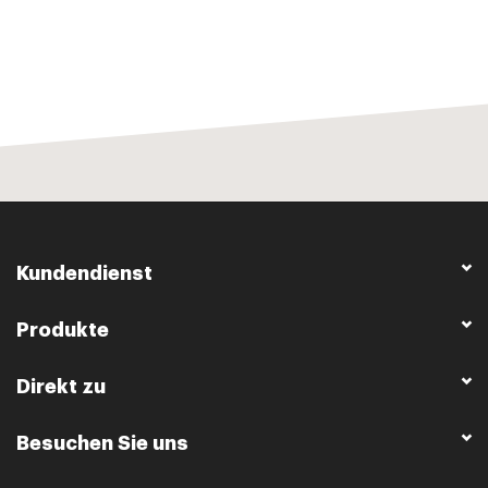
Kundendienst
Produkte
Direkt zu
Besuchen Sie uns