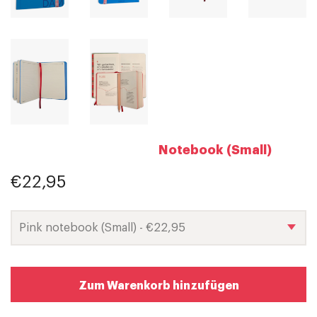
Notebook (Small)
€22,95
Zum Warenkorb hinzufügen