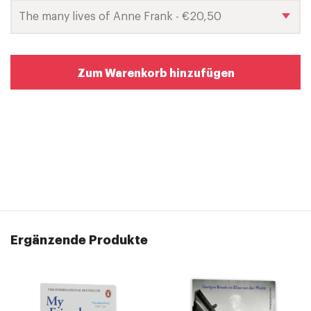
Zum Warenkorb hinzufügen
Ergänzende Produkte