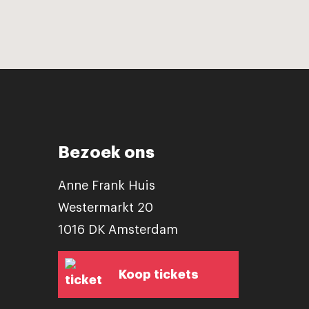
Bezoek ons
Anne Frank Huis
Westermarkt 20
1016 DK Amsterdam
Koop tickets