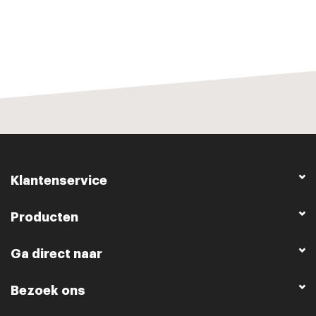
Klantenservice
Producten
Ga direct naar
Bezoek ons