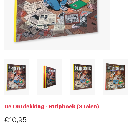
De Ontdekking - Stripboek (3 talen)
€10,95