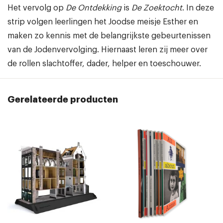
Het vervolg op
De Ontdekking
is
De Zoektocht
. In deze
strip volgen leerlingen het Joodse meisje Esther en
maken zo kennis met de belangrijkste gebeurtenissen
van de Jodenvervolging. Hiernaast leren zij meer over
de rollen slachtoffer, dader, helper en toeschouwer.
Gerelateerde producten