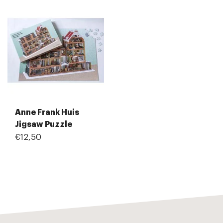
Anne Frank Huis
Jigsaw Puzzle
€12,50