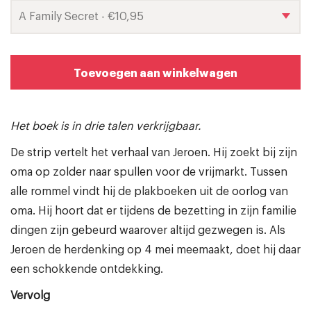
Toevoegen aan winkelwagen
Het boek is in drie talen verkrijgbaar.
De strip vertelt het verhaal van Jeroen. Hij zoekt bij zijn
oma op zolder naar spullen voor de vrijmarkt. Tussen
alle rommel vindt hij de plakboeken uit de oorlog van
oma. Hij hoort dat er tijdens de bezetting in zijn familie
dingen zijn gebeurd waarover altijd gezwegen is. Als
Jeroen de herdenking op 4 mei meemaakt, doet hij daar
een schokkende ontdekking.
Vervolg