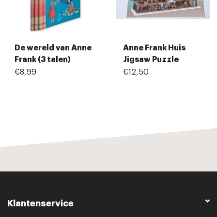
De wereld van Anne
Anne Frank Huis
Frank (3 talen)
Jigsaw Puzzle
€8,99
€12,50
Klantenservice