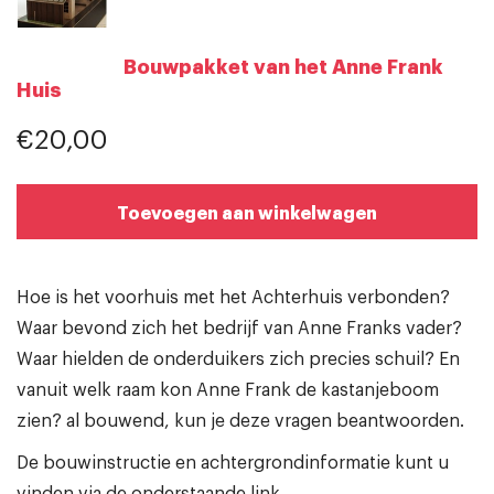
Bouwpakket van het Anne Frank
Huis
€20,00
Toevoegen aan winkelwagen
Hoe is het voorhuis met het Achterhuis verbonden?
Waar bevond zich het bedrijf van Anne Franks vader?
Waar hielden de onderduikers zich precies schuil? En
vanuit welk raam kon Anne Frank de kastanjeboom
zien? al bouwend, kun je deze vragen beantwoorden.
De bouwinstructie en achtergrondinformatie kunt u