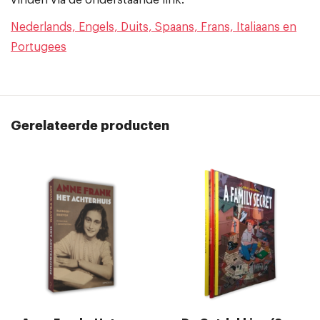
vinden via de onderstaande link.
Nederlands, Engels, Duits, Spaans, Frans, Italiaans en
Portugees
Gerelateerde producten