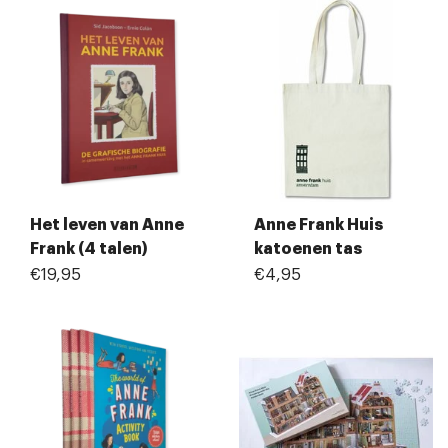
Het leven van Anne
Anne Frank Huis
Frank (4 talen)
katoenen tas
€19,95
€4,95