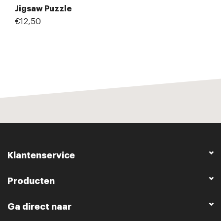
Jigsaw Puzzle
€12,50
Klantenservice
Producten
Ga direct naar