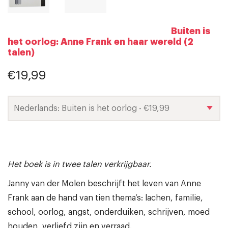
Buiten is
het oorlog: Anne Frank en haar wereld (2
talen)
€19,99
Het boek is in twee talen verkrijgbaar.
Janny van der Molen beschrijft het leven van Anne
Frank aan de hand van tien thema’s: lachen, familie,
school, oorlog, angst, onderduiken, schrijven, moed
houden, verliefd zijn en verraad.