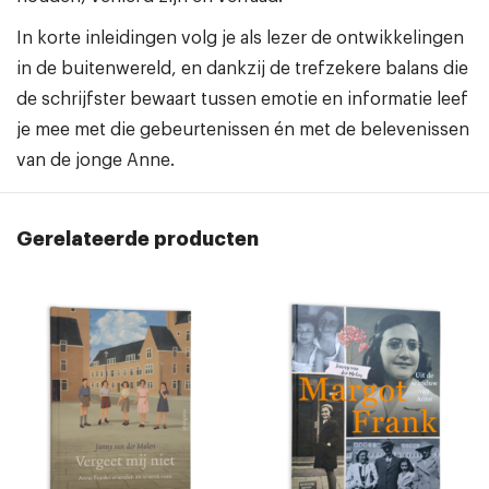
In korte inleidingen volg je als lezer de ontwikkelingen
in de buitenwereld, en dankzij de trefzekere balans die
de schrijfster bewaart tussen emotie en informatie leef
je mee met die gebeurtenissen én met de belevenissen
van de jonge Anne.
Gerelateerde producten