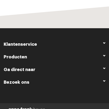
Klantenservice
Producten
Ga direct naar
Bezoek ons