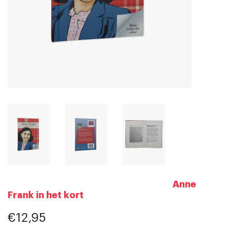
Anne
Frank in het kort
€12,95