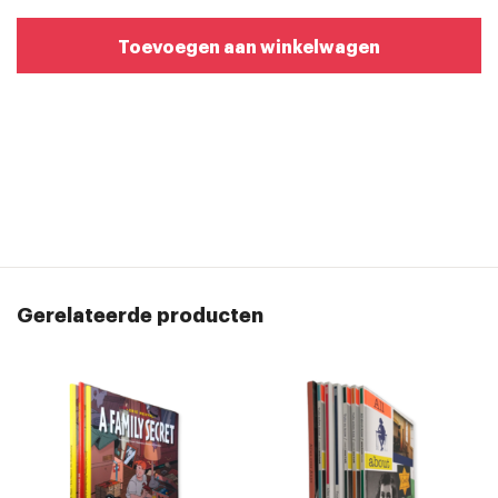
Toevoegen aan winkelwagen
Gerelateerde producten