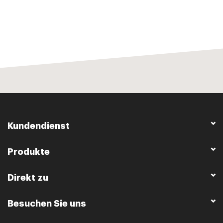
Kundendienst
Produkte
Direkt zu
Besuchen Sie uns