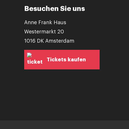
Besuchen Sie uns
Anne Frank Haus
Westermarkt 20
1016 DK Amsterdam
Tickets kaufen