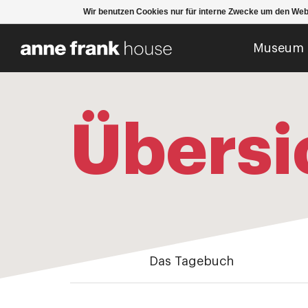
Wir benutzen Cookies nur für interne Zwecke um den Web
Museum
Übersi
Das Tagebuch