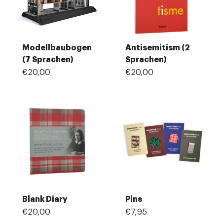
Modellbaubogen
Antisemitism (2
(7 Sprachen)
Sprachen)
€20,00
€20,00
Blank Diary
Pins
€20,00
€7,95