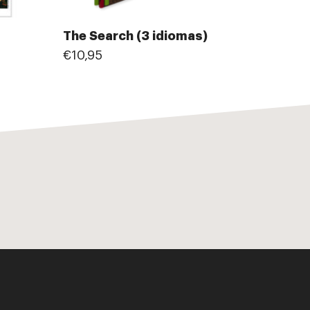
The Search (3 idiomas)
€10,95