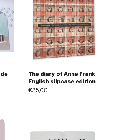
 de
The diary of Anne Frank
English slipcase edition
€35,00